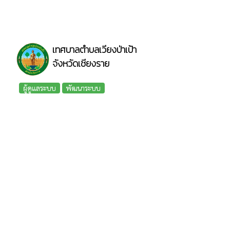
เทศบาลตำบลเวียงป่าเป้า
จังหวัดเชียงราย
ผู้ดูแลระบบ
พัฒนาระบบ