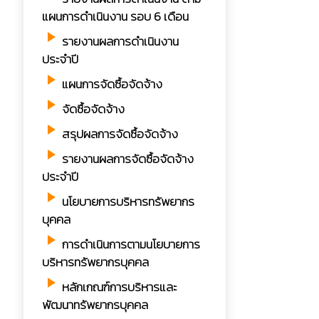
แผนการดำเนินงาน รอบ 6 เดือน
play_arrow
รายงานผลการดำเนินงาน
ประจำปี
play_arrow
แผนการจัดซื้อจัดจ้าง
play_arrow
จัดซื้อจัดจ้าง
play_arrow
สรุปผลการจัดซื้อจัดจ้าง
play_arrow
รายงานผลการจัดซื้อจัดจ้าง
ประจำปี
play_arrow
นโยบายการบริหารทรัพยากร
บุคคล
play_arrow
การดำเนินการตามนโยบายการ
บริหารทรัพยากรบุคคล
play_arrow
หลักเกณฑ์การบริหารและ
พัฒนาทรัพยากรบุคคล