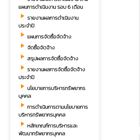
แผนการดำเนินงาน รอบ 6 เดือน
play_arrow
รายงานผลการดำเนินงาน
ประจำปี
play_arrow
แผนการจัดซื้อจัดจ้าง
play_arrow
จัดซื้อจัดจ้าง
play_arrow
สรุปผลการจัดซื้อจัดจ้าง
play_arrow
รายงานผลการจัดซื้อจัดจ้าง
ประจำปี
play_arrow
นโยบายการบริหารทรัพยากร
บุคคล
play_arrow
การดำเนินการตามนโยบายการ
บริหารทรัพยากรบุคคล
play_arrow
หลักเกณฑ์การบริหารและ
พัฒนาทรัพยากรบุคคล