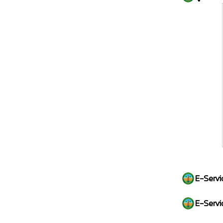
E-Servi
E-Servi