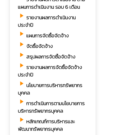
แผนการดำเนินงาน รอบ 6 เดือน
play_arrow
รายงานผลการดำเนินงาน
ประจำปี
play_arrow
แผนการจัดซื้อจัดจ้าง
play_arrow
จัดซื้อจัดจ้าง
play_arrow
สรุปผลการจัดซื้อจัดจ้าง
play_arrow
รายงานผลการจัดซื้อจัดจ้าง
ประจำปี
play_arrow
นโยบายการบริหารทรัพยากร
บุคคล
play_arrow
การดำเนินการตามนโยบายการ
บริหารทรัพยากรบุคคล
play_arrow
หลักเกณฑ์การบริหารและ
พัฒนาทรัพยากรบุคคล