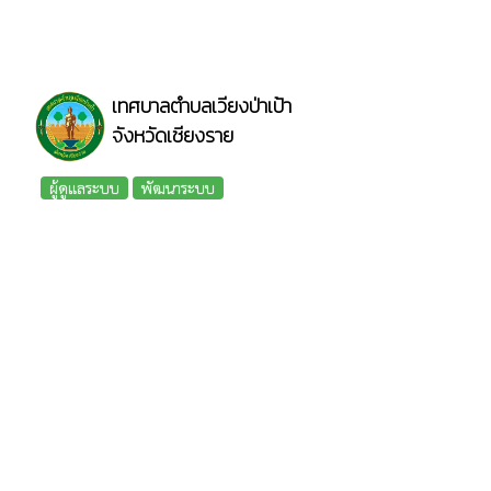
เทศบาลตำบลเวียงป่าเป้า
จังหวัดเชียงราย
ผู้ดูแลระบบ
พัฒนาระบบ