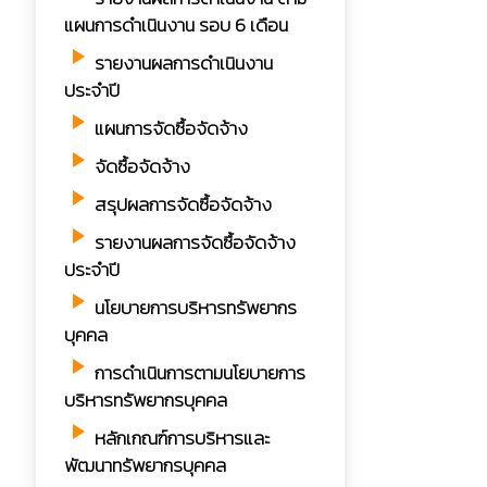
แผนการดำเนินงาน รอบ 6 เดือน
play_arrow
รายงานผลการดำเนินงาน
ประจำปี
play_arrow
แผนการจัดซื้อจัดจ้าง
play_arrow
จัดซื้อจัดจ้าง
play_arrow
สรุปผลการจัดซื้อจัดจ้าง
play_arrow
รายงานผลการจัดซื้อจัดจ้าง
ประจำปี
play_arrow
นโยบายการบริหารทรัพยากร
บุคคล
play_arrow
การดำเนินการตามนโยบายการ
บริหารทรัพยากรบุคคล
play_arrow
หลักเกณฑ์การบริหารและ
พัฒนาทรัพยากรบุคคล