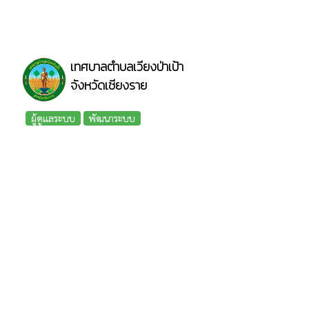
เทศบาลตำบลเวียงป่าเป้า
จังหวัดเชียงราย
ผู้ดูแลระบบ
พัฒนาระบบ