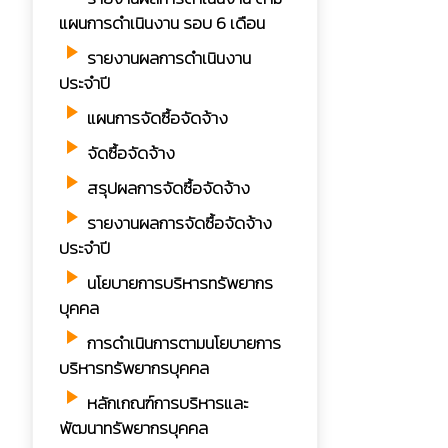
แผนการดำเนินงาน รอบ 6 เดือน
play_arrow
รายงานผลการดำเนินงาน
ประจำปี
play_arrow
แผนการจัดซื้อจัดจ้าง
play_arrow
จัดซื้อจัดจ้าง
play_arrow
สรุปผลการจัดซื้อจัดจ้าง
play_arrow
รายงานผลการจัดซื้อจัดจ้าง
ประจำปี
play_arrow
นโยบายการบริหารทรัพยากร
บุคคล
play_arrow
การดำเนินการตามนโยบายการ
บริหารทรัพยากรบุคคล
play_arrow
หลักเกณฑ์การบริหารและ
พัฒนาทรัพยากรบุคคล