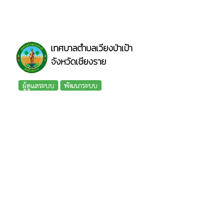
เทศบาลตำบลเวียงป่าเป้า
จังหวัดเชียงราย
ผู้ดูแลระบบ
พัฒนาระบบ