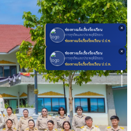
✕
ช่องทางแจ้งเรื่องร้องเรียน
การทุจริตและประพฤติมิชอบ
ช่องทางแจ้งเรื่องร้องเรียน ป.ป.ช.
✕
ช่องทางแจ้งเรื่องร้องเรียน
การทุจริตและประพฤติมิชอบ
ช่องทางแจ้งเรื่องร้องเรียน ป.ป.ท.