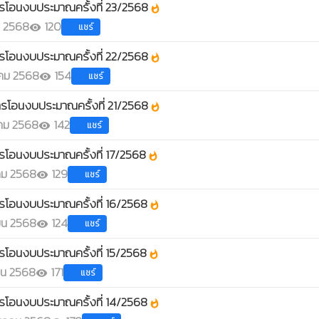
รโอนงบประมาณครั้งที่ 23/2568
whatshot
น 2568
120
แชร์
visibility
รโอนงบประมาณครั้งที่ 22/2568
whatshot
คม 2568
154
แชร์
visibility
รโอนงบประมาณครั้งที่ 21/2568
whatshot
คม 2568
142
แชร์
visibility
รโอนงบประมาณครั้งที่ 17/2568
whatshot
คม 2568
129
แชร์
visibility
รโอนงบประมาณครั้งที่ 16/2568
whatshot
ยน 2568
124
แชร์
visibility
รโอนงบประมาณครั้งที่ 15/2568
whatshot
ยน 2568
171
แชร์
visibility
รโอนงบประมาณครั้งที่ 14/2568
whatshot