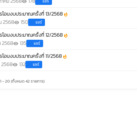
าคม 2568
178
แชร์
visibility
รโอนงบประมาณครั้งที่ 13/2568
whatshot
น 2568
150
แชร์
visibility
รโอนงบประมาณครั้งที่ 12/2568
whatshot
น 2568
135
แชร์
visibility
โอนงบประมาณครั้งที่ 11/2568
whatshot
 2568
132
แชร์
visibility
1 - 20 (ทั้งหมด 42 รายการ)