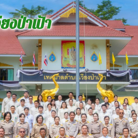
ยงป่าเป้า