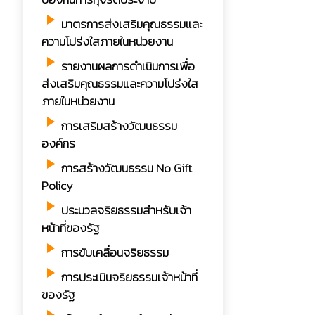
play_arrow
มาตรการส่งเสริมคุณธรรมและ
ความโปร่งใสภายในหน่วยงาน
play_arrow
รายงานผลการดำเนินการเพื่อ
ส่งเสริมคุณธรรมและความโปร่งใส
ภายในหน่วยงาน
play_arrow
การเสริมสร้างวัฒนธรรม
องค์กร
play_arrow
การสร้างวัฒนธรรม No Gift
Policy
play_arrow
ประมวลจริยธรรมสำหรับเจ้า
หน้าที่ของรัฐ
play_arrow
การขับเคลื่อนจริยธรรม
play_arrow
การประเมินจริยธรรมเจ้าหน้าที่
ของรัฐ