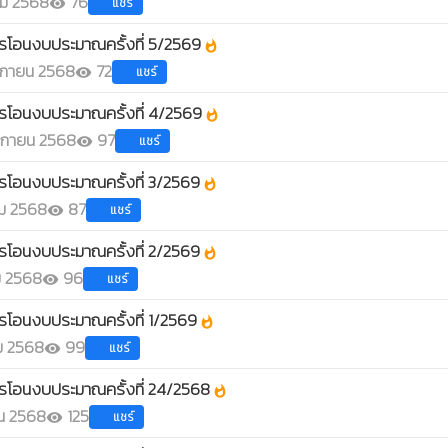
คม 2568
76
แชร์
visibility
รโอนงบประมาณครั้งที่ 5/2569
whatshot
กายน 2568
72
แชร์
visibility
รโอนงบประมาณครั้งที่ 4/2569
whatshot
ิกายน 2568
97
แชร์
visibility
รโอนงบประมาณครั้งที่ 3/2569
whatshot
ม 2568
87
แชร์
visibility
รโอนงบประมาณครั้งที่ 2/2569
whatshot
ม 2568
96
แชร์
visibility
รโอนงบประมาณครั้งที่ 1/2569
whatshot
ม 2568
99
แชร์
visibility
รโอนงบประมาณครั้งที่ 24/2568
whatshot
ยน 2568
125
แชร์
visibility