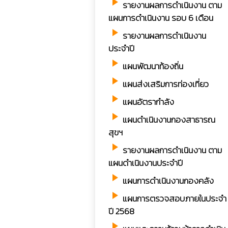
play_arrow
รายงานผลการดำเนินงาน ตาม
แผนการดำเนินงาน รอบ 6 เดือน
play_arrow
รายงานผลการดำเนินงาน
ประจำปี
play_arrow
แผนพัฒนาท้องถิ่น
play_arrow
แผนส่งเสริมการท่องเที่ยว
play_arrow
แผนอัตรากำลัง
play_arrow
แผนดำเนินงานกองสาธารณ
สุขฯ
play_arrow
รายงานผลการดำเนินงาน ตาม
แผนดำเนินงานประจำปี
play_arrow
แผนการดำเนินงานกองคลัง
play_arrow
แผนการตรวจสอบภายในประจำ
ปี 2568
play_arrow